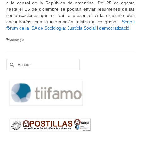
a la capital de la República de Argentina. Del 25 de agosto
hasta el 15 de diciembre se podrán enviar resumenes de las
comunicaciones que se van a presentar. A la siguiente web
encontraréis toda la información relativa al congreso:
Segon
fòrum de la ISA de Sociologia: Justícia Social i democratizació.
Sociología
Buscar
por: