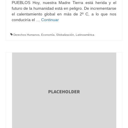
PUEBLOS Hoy, nuestra Madre Tierra está herida y el
futuro de la humanidad está en peligro. De incrementarse
el calentamiento global en más de 2º C, a lo que nos
conduciría el …
Continuar
Derechos Humanos
,
Economía
,
Globalización
,
Latinoamérica