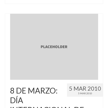
5 MAR 2010
8 DE MARZO:
5 MAR 2010
DÍA