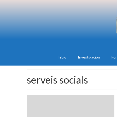
Inicio
Investigación
Fo
serveis socials