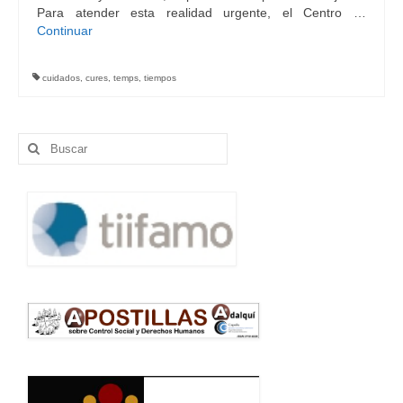
Para atender esta realidad urgente, el Centro …
Continuar
cuidados
,
cures
,
temps
,
tiempos
Buscar
por: