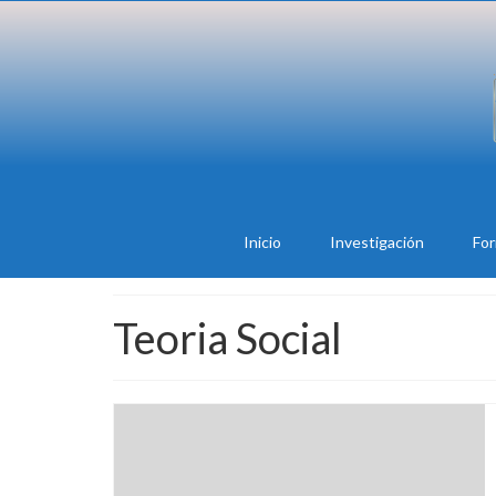
Inicio
Investigación
Fo
Teoria Social