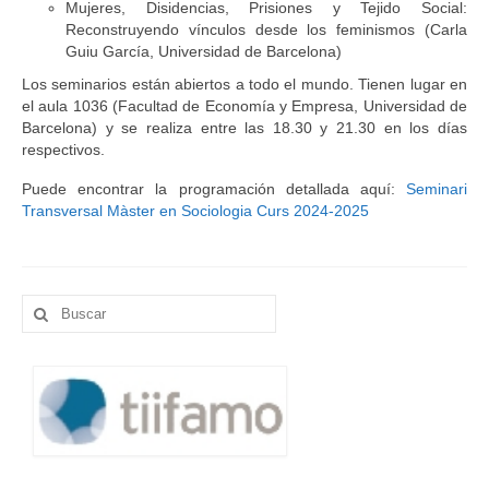
Mujeres, Disidencias, Prisiones y Tejido Social:
Reconstruyendo vínculos desde los feminismos (Carla
Guiu García, Universidad de Barcelona)
Los seminarios están abiertos a todo el mundo. Tienen lugar en
el aula 1036 (Facultad de Economía y Empresa, Universidad de
Barcelona) y se realiza entre las 18.30 y 21.30 en los días
respectivos.
Puede encontrar la programación detallada aquí:
Seminari
Transversal Màster en Sociologia Curs 2024-2025
Buscar
por: