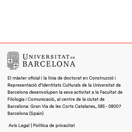
El màster oficial i la línia de doctorat en Construcció i
Representació d’Identitats Culturals de la Universitat de
Barcelona desenvolupen la seva activitat a la Facultat de
Filologia i Comunicació, al centre de la ciutat de
Barcelona: Gran Via de les Corts Catalanes, 585 - 08007
Barcelona (Spain)
Avís Legal | Política de privacitat