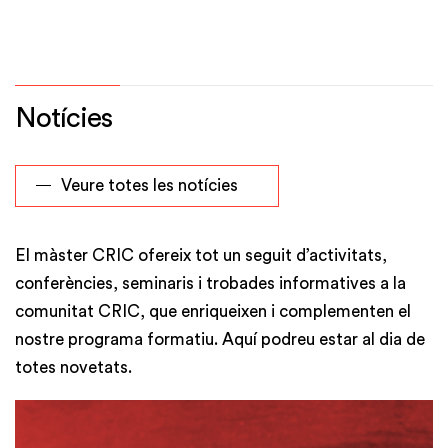
Notícies
Veure totes les notícies
El màster CRIC ofereix tot un seguit d’activitats,
conferències, seminaris i trobades informatives a la
comunitat CRIC, que enriqueixen i complementen el
nostre programa formatiu. Aquí podreu estar al dia de
totes novetats.