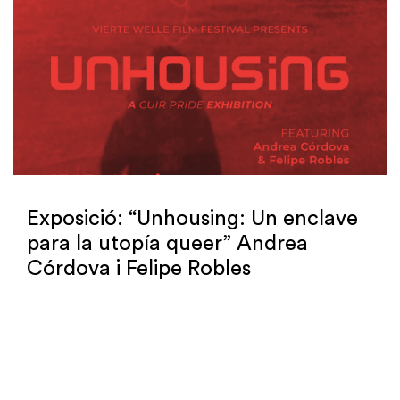
Exposició: “Unhousing: Un enclave
para la utopía queer” Andrea
Córdova i Felipe Robles