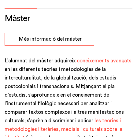
Màster
Més informació del màster
L’alumnat del màster adquireix
coneixements avançats
en les diferents teories i metodologies de la
interculturalitat, de la globalització, dels estudis
postcolonials i transnacionals. Mitjançant el pla
d’estudis, s’aprofundeix en el coneixement de
l’instrumental filològic necessari per analitzar i
comparar textos complexos i altres manifestacions
culturals; s’aprèn a discriminar i aplicar
les teories i
metodologies literàries, medials i culturals sobre la