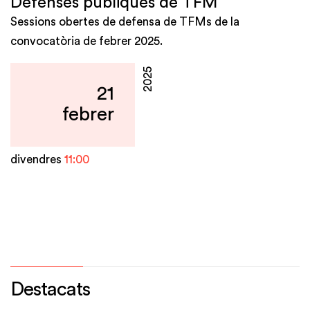
Defenses públiques de TFM
Sessions obertes de defensa de TFMs de la
convocatòria de febrer 2025.
2025
21
febrer
divendres
11:00
Destacats