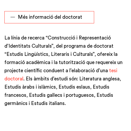
Més informació del doctorat
La línia de recerca “Construcció i Representació
d’Identitats Culturals”, del programa de doctorat
“Estudis Lingüístics, Literaris i Culturals”, ofereix la
formació acadèmica i la tutorització que requereix un
projecte científic conduent a l’elaboració d’una
tesi
doctoral
. Els àmbits d’estudi són: Literatura anglesa,
Estudis àrabs i islàmics, Estudis eslaus, Estudis
francesos, Estudis gallecs i portuguesos, Estudis
germànics i Estudis italians.