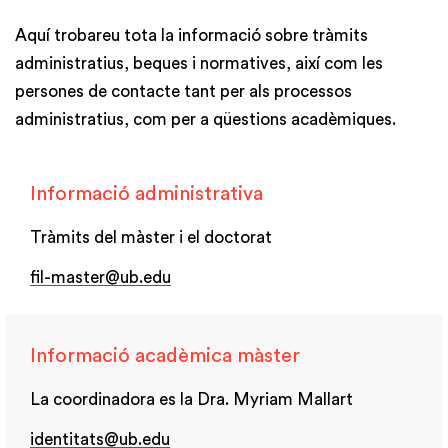
Aquí trobareu tota la informació sobre tràmits
administratius, beques i normatives, així com les
persones de contacte tant per als processos
administratius, com per a qüestions acadèmiques.
Informació administrativa
Tràmits del màster i el doctorat
fil-master@ub.edu
Informació acadèmica màster
La coordinadora es la Dra. Myriam Mallart
identitats@ub.edu