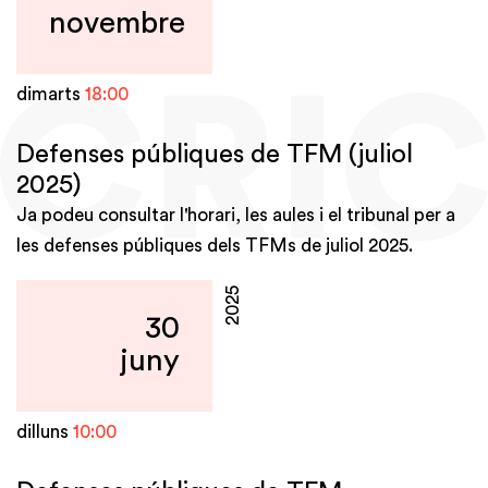
novembre
dimarts
18:00
Defenses públiques de TFM (juliol
2025)
Ja podeu consultar l'horari, les aules i el tribunal per a
les defenses públiques dels TFMs de juliol 2025.
2025
30
juny
dilluns
10:00