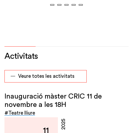
Activitats
Veure totes les activitats
Inauguració màster CRIC 11 de
novembre a les 18H
#Teatre lliure
2025
11