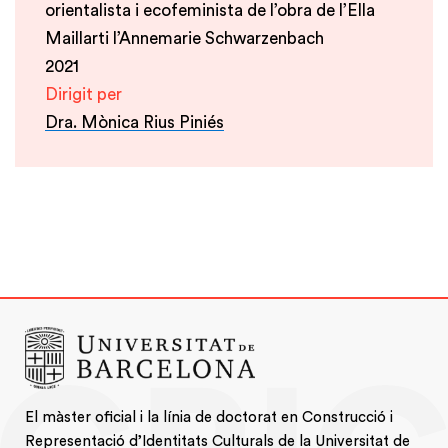
orientalista i ecofeminista de l’obra de l’Ella
Maillarti l’Annemarie Schwarzenbach
2021
Dirigit per
Dra. Mònica Rius Piniés
El màster oficial i la línia de doctorat en Construcció i
Representació d’Identitats Culturals de la Universitat de