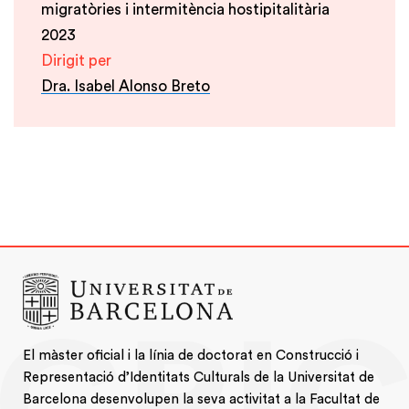
migratòries i intermitència hostipitalitària
2023
Dirigit per
Dra. Isabel Alonso Breto
El màster oficial i la línia de doctorat en Construcció i
Representació d’Identitats Culturals de la Universitat de
Barcelona desenvolupen la seva activitat a la Facultat de