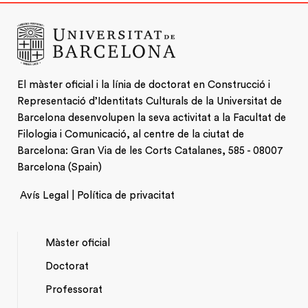
El màster oficial i la línia de doctorat en Construcció i
Representació d’Identitats Culturals de la Universitat de
Barcelona desenvolupen la seva activitat a la Facultat de
Filologia i Comunicació, al centre de la ciutat de
Barcelona: Gran Via de les Corts Catalanes, 585 - 08007
Barcelona (Spain)
Avís Legal | Política de privacitat
Màster oficial
Doctorat
NAVEGACIÓ
Professorat
PRINCIPAL