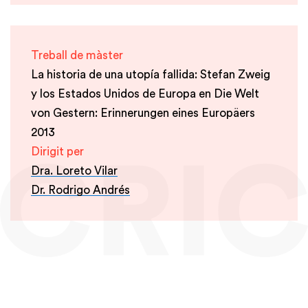
Treball de màster
La historia de una utopía fallida: Stefan Zweig
y los Estados Unidos de Europa en Die Welt
von Gestern: Erinnerungen eines Europäers
2013
Dirigit per
Dra. Loreto Vilar
Dr. Rodrigo Andrés