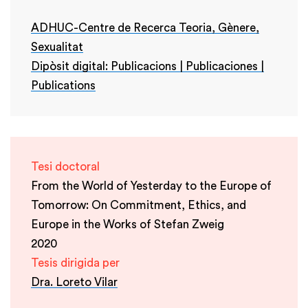
ADHUC-Centre de Recerca Teoria, Gènere,
Sexualitat
Dipòsit digital: Publicacions | Publicaciones |
Publications
Tesi doctoral
From the World of Yesterday to the Europe of
Tomorrow: On Commitment, Ethics, and
Europe in the Works of Stefan Zweig
2020
Tesis dirigida per
Dra. Loreto Vilar