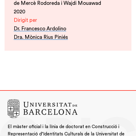
de Mercè Rodoreda i Wajdi Mouawad
2020
Dirigit per
Dr. Francesco Ardolino
Dra. Mònica Rius Piniés
El màster oficial i la línia de doctorat en Construcció i
Representació d’Identitats Culturals de la Universitat de