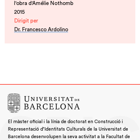
l'obra d'Amélie Nothomb
2015
Dirigit per
Dr. Francesco Ardolino
El màster oficial i la línia de doctorat en Construcció i
Representació d’Identitats Culturals de la Universitat de
Barcelona desenvolupen la seva activitat a la Facultat de