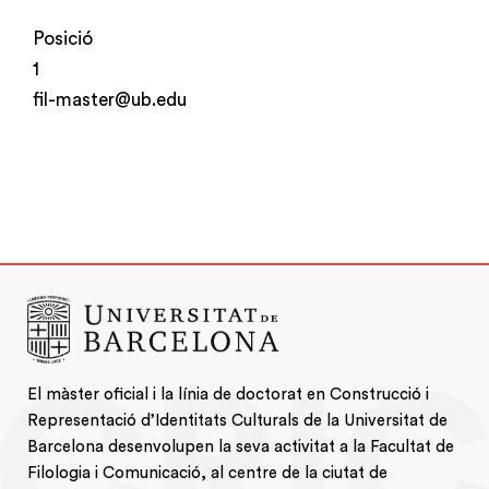
Posició
1
fil-master@ub.edu
El màster oficial i la línia de doctorat en Construcció i
Representació d’Identitats Culturals de la Universitat de
Barcelona desenvolupen la seva activitat a la Facultat de
Filologia i Comunicació, al centre de la ciutat de