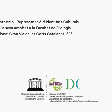
nstrucció i Representació d’Identitats Culturals
 seva activitat a la Facultat de Filologia i
lona: Gran Via de les Corts Catalanes, 585 -