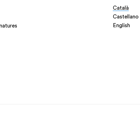
Català
Castellano
English
natures