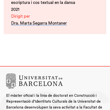
escriptura i cos textual en la dansa
2021
Dirigit per
Dra. Marta Segarra Montaner
El màster oficial i la línia de doctorat en Construcció i
Representació d’Identitats Culturals de la Universitat de
Barcelona desenvolupen la seva activitat a la Facultat de