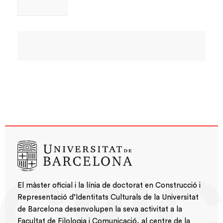
El màster oficial i la línia de doctorat en Construcció i
Representació d’Identitats Culturals de la Universitat
de Barcelona desenvolupen la seva activitat a la
Facultat de Filologia i Comunicació, al centre de la