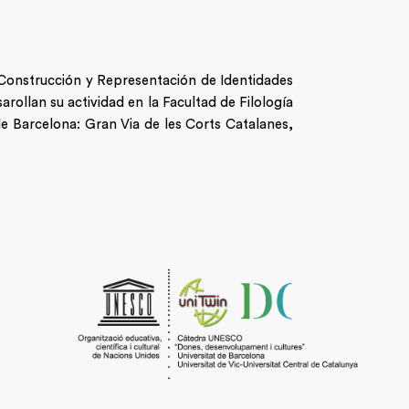
n Construcción y Representación de Identidades
arollan su actividad en la Facultad de Filología
de Barcelona: Gran Via de les Corts Catalanes,