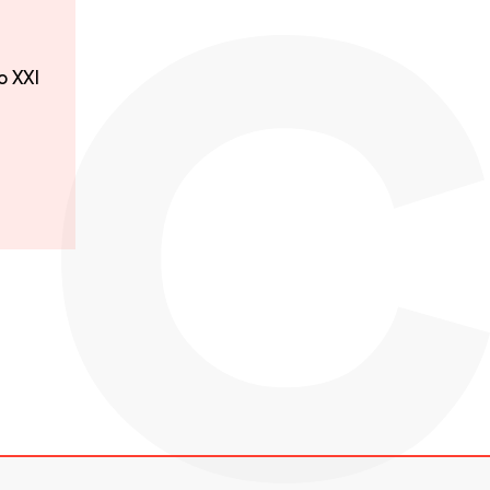
o XXI