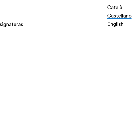
Català
Castellano
English
signaturas