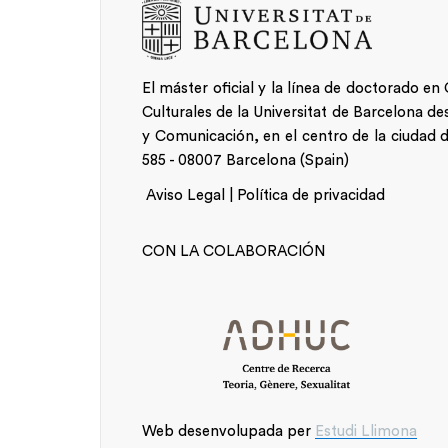
El máster oficial y la línea de doctorado e
Culturales de la Universitat de Barcelona des
y Comunicación, en el centro de la ciudad 
585 - 08007 Barcelona (Spain)
Aviso Legal | Política de privacidad
Alumnat
CON LA COLABORACIÓN
Web desenvolupada per
Estudi Llimona