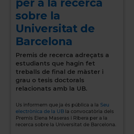
per a la recerca
sobre la
Universitat de
Barcelona
Premis de recerca adreçats a
estudiants que hagin fet
treballs de final de màster i
grau o tesis doctorals
relacionats amb la UB.
Us informem que ja és pública a la
Seu
electrònica de la UB
la convocatòria dels
Premis Elena Maseras i Ribera per a la
recerca sobre la Universitat de Barcelona.