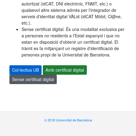
autoritzat (idCAT, DNI electrònic, FNMT, etc.) o
qualsevol altre sistema admès per l'integrador de
serveis d'identitat digital VÀLid (idCAT Mòbil, Cl@ve,
etc.).
Sense certificat digital. És una modalitat exclusiva per
a persones no residents a l'Estat espanyol i que no
estan en disposició d'obtenir un certificat digital. El
tràmit es fa mitjançant un registre d'identificació de
persones propi de la Universitat de Barcelona.
Col·lectius UB
Amb certificat digital
Sense certificat digital
© 2018 Universitat de Barcelona