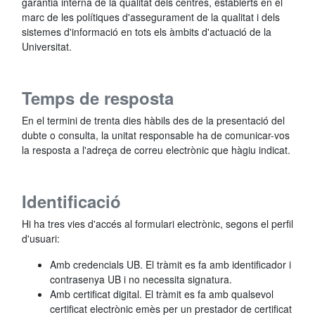
garantia interna de la qualitat dels centres, establerts en el
marc de les polítiques d'assegurament de la qualitat i dels
sistemes d'informació en tots els àmbits d'actuació de la
Universitat.
Temps de resposta
En el termini de trenta dies hàbils des de la presentació del
dubte o consulta, la unitat responsable ha de comunicar-vos
la resposta a l'adreça de correu electrònic que hàgiu indicat.
Identificació
Hi ha tres vies d'accés al formulari electrònic, segons el perfil
d'usuari:
Amb credencials UB. El tràmit es fa amb identificador i
contrasenya UB i no necessita signatura.
Amb certificat digital. El tràmit es fa amb qualsevol
certificat electrònic emès per un prestador de certificat