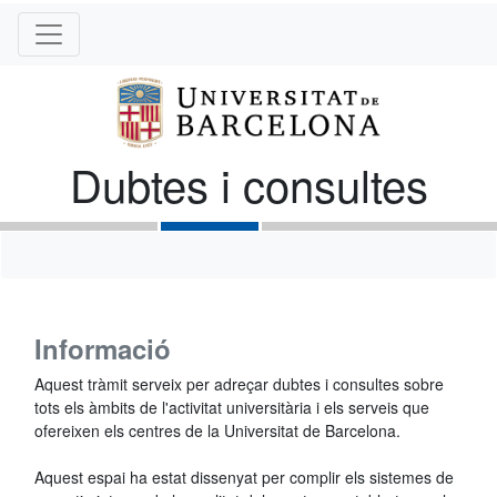
Dubtes i consultes
Informació
Aquest tràmit serveix per adreçar dubtes i consultes sobre
tots els àmbits de l'activitat universitària i els serveis que
ofereixen els centres de la Universitat de Barcelona.
Aquest espai ha estat dissenyat per complir els sistemes de