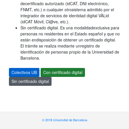
decertificado autorizado (idCAT, DNI electrónico,
FNMT, etc.) o cualquier otrosistema admitido por el
integrador de servicios de identidad digital VÀLid
(idCAT Móvil, Cl@ve, etc.).
Sin certificado digital. Es una modalidadexclusiva para
personas no residentes en el Estado español y que no
están endisposición de obtener un certificado digital.
El trámite se realiza mediante unregistro de
identificación de personas propio de la Universidad de
Barcelona.
Colectivos UB
Con certificado digital
Sin certificado digital
© 2018 Universitat de Barcelona