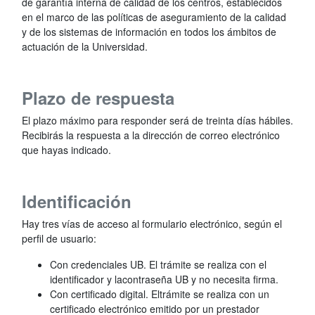
de garantía interna de calidad de los centros, establecidos
en el marco de las políticas de aseguramiento de la calidad
y de los sistemas de información en todos los ámbitos de
actuación de la Universidad.
Plazo de respuesta
El plazo máximo para responder será de treinta días hábiles.
Recibirás la respuesta a la dirección de correo electrónico
que hayas indicado.
Identificación
Hay tres vías de acceso al formulario electrónico, según el
perfil de usuario:
Con credenciales UB. El trámite se realiza con el
identificador y lacontraseña UB y no necesita firma.
Con certificado digital. Eltrámite se realiza con un
certificado electrónico emitido por un prestador