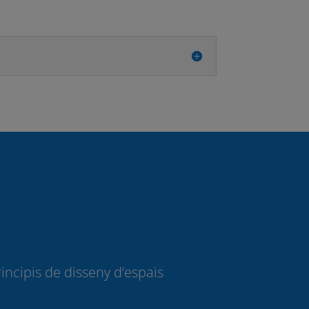
rincipis de disseny d’espais