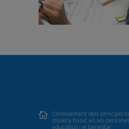
Coneixement dels principis f

disseny basat en les persones
educatius i el benestar