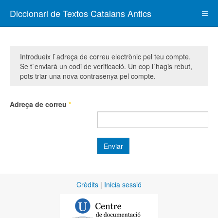
Diccionari de Textos Catalans Antics
Introdueix l`adreça de correu electrònic pel teu compte.
Se t`enviarà un codi de verificació. Un cop l`hagis rebut,
pots triar una nova contrasenya pel compte.
Adreça de correu
*
Enviar
Crèdits
|
Inicia sessió