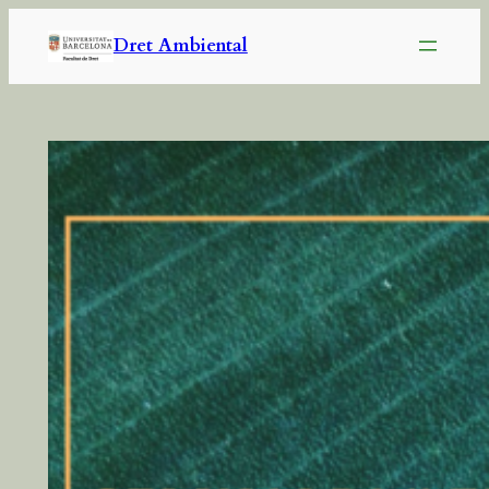
Dret Ambiental