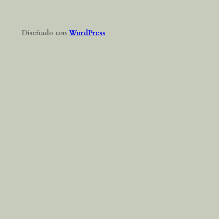
Diseñado con
WordPress