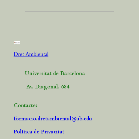
Dret Ambiental
Universitat de Barcelona
Av. Diagonal, 684
Contacte:
formacio.dretambiental@ub.edu
Política de Privacitat