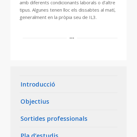
amb diferents condicionants laborals o d’altre
tipus. Algunes tenen lloc els dissabtes al matí,
generalment en la pròpia seu de IL3.
Introducció
Objectius
Sortides professionals
Pla d’estudis