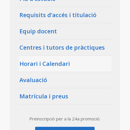
Requisits d’accés i titulació
Equip docent
Centres i tutors de pràctiques
Horari i Calendari
Avaluació
Matrícula i preus
Preinscripció per a la 24a promoció.