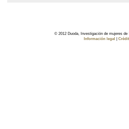
© 2012 Duoda, Investigación de mujeres de l
Información legal
|
Crédi