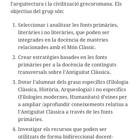
l’arquitectura i la civilització grecoromana. Els
objectius del grup són:
Seleccionar i analitzar les fonts primàries,
literàries i no literàries, que poden ser
integrades en la docència de matèries
relacionades amb el Món Clàssic.
Crear estratègies basades en les fonts
primàries per a la docència de continguts
transversals sobre l’Antiguitat Clàssica.
Dotar l’alumnat dels graus específics (Filologia
Clàssica, Història, Arqueologia) i no específics
(Filologies modernes, Humanitats) d’eines per
a ampliar /aprofundir coneixements relatius a
l’Antiguitat Clàssica a través de les fonts
primàries.
Investigar els recursos que poden ser
utilitzats de forma bidireccional docent-