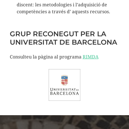
discent: les metodologies i l’adquisició de
competències a través d’ aquests recursos.
GRUP RECONEGUT PER LA
UNIVERSITAT DE BARCELONA
Consulteu la pàgina al programa
RIMDA