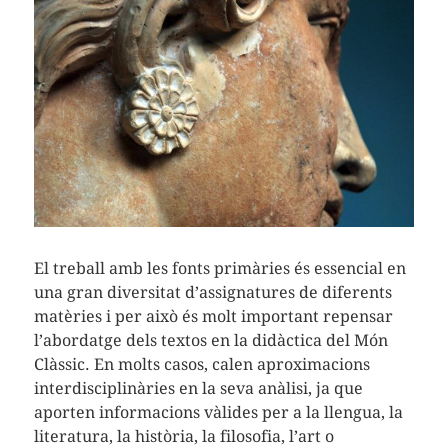
El treball amb les fonts primàries és essencial en
una gran diversitat d’assignatures de diferents
matèries i per això és molt important repensar
l’abordatge dels textos en la didàctica del Món
Clàssic. En molts casos, calen aproximacions
interdisciplinàries en la seva anàlisi, ja que
aporten informacions vàlides per a la llengua, la
literatura, la història, la filosofia, l’art o