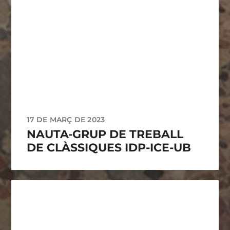
17 DE MARÇ DE 2023
NAUTA-GRUP DE TREBALL
DE CLÀSSIQUES IDP-ICE-UB