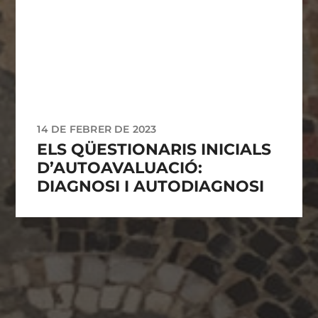
14 DE FEBRER DE 2023
ELS QÜESTIONARIS INICIALS
D’AUTOAVALUACIÓ:
DIAGNOSI I AUTODIAGNOSI
ARXIUS
maig 2025