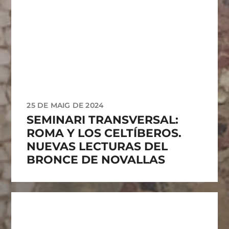
25 DE MAIG DE 2024
SEMINARI TRANSVERSAL:
ROMA Y LOS CELTÍBEROS.
NUEVAS LECTURAS DEL
BRONCE DE NOVALLAS