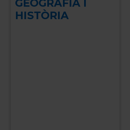
GEOGRAFIA I
HISTÒRIA