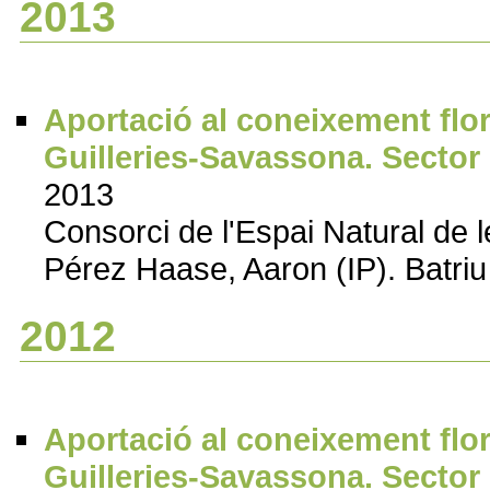
2013
Aportació al coneixement florí
Guilleries-Savassona. Sector
2013
Consorci de l'Espai Natural de 
Pérez Haase, Aaron (IP). Batriu
2012
Aportació al coneixement florí
Guilleries-Savassona. Sector