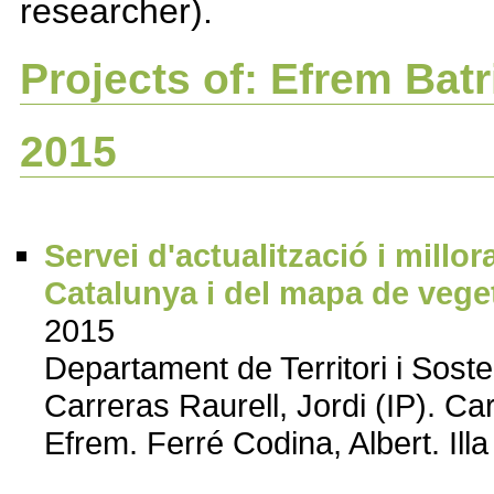
researcher).
Projects of: Efrem Batr
2015
Servei d'actualització i millor
Catalunya i del mapa de vege
2015
Departament de Territori i Soste
Carreras Raurell, Jordi (IP). Car
Efrem. Ferré Codina, Albert. Il