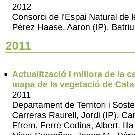
2012
Consorci de l'Espai Natural de 
Pérez Haase, Aaron (IP). Batriu
2011
Actualització i millora de la c
mapa de la vegetació de Cat
2011
Departament de Territori i Soste
Carreras Raurell, Jordi (IP). Car
Efrem. Ferré Codina, Albert. Il