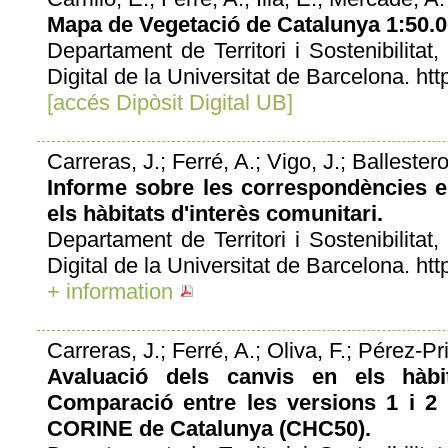
Mapa de Vegetació de Catalunya 1:50.
Departament de Territori i Sostenibilitat
Digital de la Universitat de Barcelona. ht
[accés Dipòsit Digital UB]
Carreras, J.; Ferré, A.; Vigo, J.; Ballester
Informe sobre les correspondències en
els hàbitats d'interès comunitari.
Departament de Territori i Sostenibilitat
Digital de la Universitat de Barcelona. ht
+ information
Carreras, J.; Ferré, A.; Oliva, F.; Pérez-P
Avaluació dels canvis en els hàbit
Comparació entre les versions 1 i 2 
CORINE de Catalunya (CHC50).