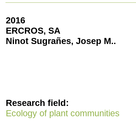
2016
ERCROS, SA
Ninot Sugrañes, Josep M..
Research field:
Ecology of plant communities