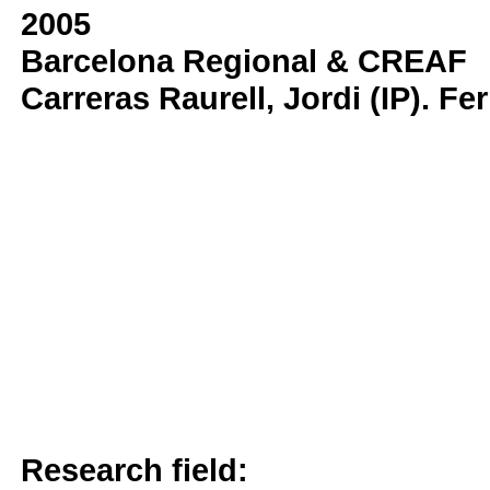
2005
Barcelona Regional & CREAF
Carreras Raurell, Jordi (IP). Fe
Research field: