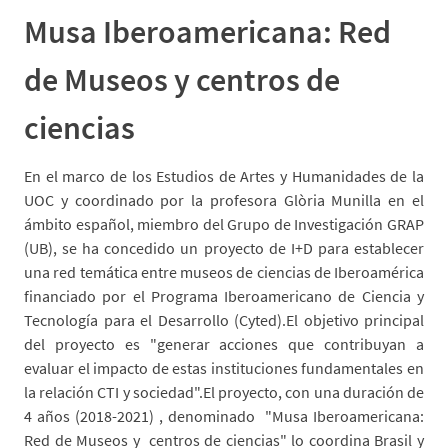
Musa Iberoamericana: Red
de Museos y centros de
ciencias
En el marco de los Estudios de Artes y Humanidades de la
UOC y coordinado por la profesora Glòria Munilla en el
ámbito español, miembro del Grupo de Investigación GRAP
(UB), se ha concedido un proyecto de I+D para establecer
una red temática entre museos de ciencias de Iberoamérica
financiado por el Programa Iberoamericano de Ciencia y
Tecnología para el Desarrollo (Cyted).El objetivo principal
del proyecto es "generar acciones que contribuyan a
evaluar el impacto de estas instituciones fundamentales en
la relación CTI y sociedad".El proyecto, con una duración de
4 años (2018-2021) , denominado "Musa Iberoamericana:
Red de Museos y centros de ciencias" lo coordina Brasil y