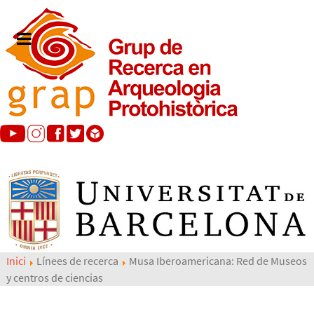
Inici
Línees de recerca
Musa Iberoamericana: Red de Museos
y centros de ciencias