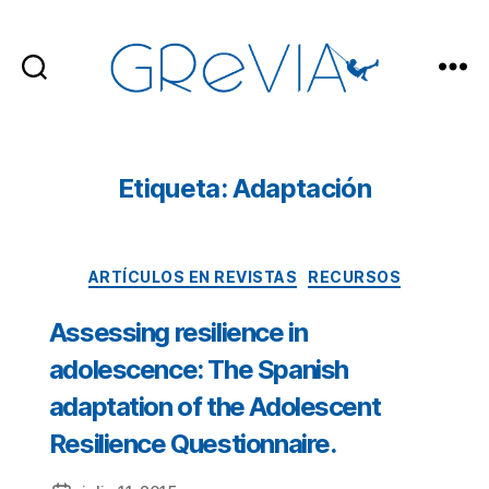
GReVIA
Etiqueta: Adaptación
Categorías
ARTÍCULOS EN REVISTAS
RECURSOS
Assessing resilience in
adolescence: The Spanish
adaptation of the Adolescent
Resilience Questionnaire.