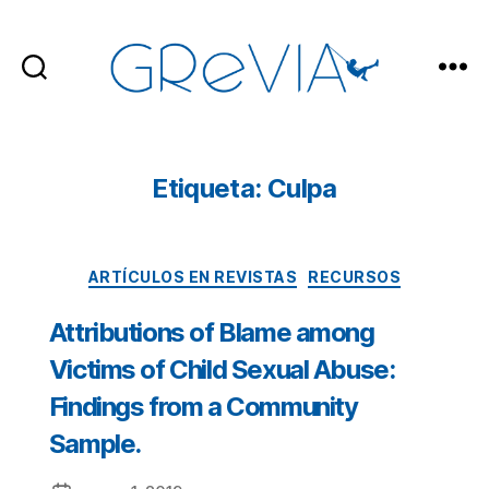
GReVIA
Etiqueta: Culpa
Categorías
ARTÍCULOS EN REVISTAS
RECURSOS
Attributions of Blame among
Victims of Child Sexual Abuse:
Findings from a Community
Sample.