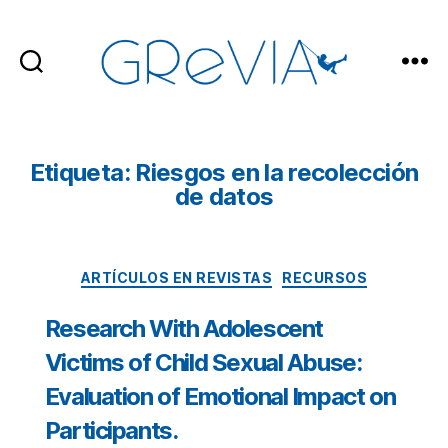
GReVIA
Etiqueta: Riesgos en la recolección
de datos
Categorías
ARTÍCULOS EN REVISTAS
RECURSOS
Research With Adolescent
Victims of Child Sexual Abuse:
Evaluation of Emotional Impact on
Participants.