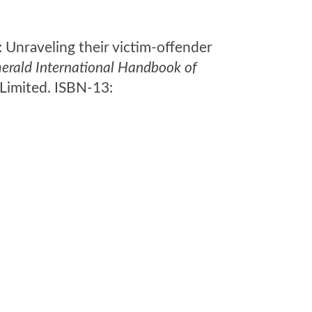
: Unraveling their victim-offender
erald International Handbook of
Limited. ISBN-13: