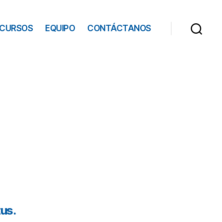
ECURSOS
EQUIPO
CONTÁCTANOS
tus.