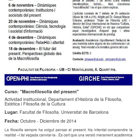
Curso: "Macrofilosofía del present"
Actividad institucional, Departament d’Història de la Filosofia,
Estètica i Filosofia de la Cultura
Lugar:
Facultat de Filosofia. Universitat de Barcelona
Fecha:
Octubre - Diciembre de 2014
La filosofia sempre ha volgut pensar el present. Ha intentat comprendre la
realitat –i tal vegada canviar-la-. És cert que una versió merament acadèmica