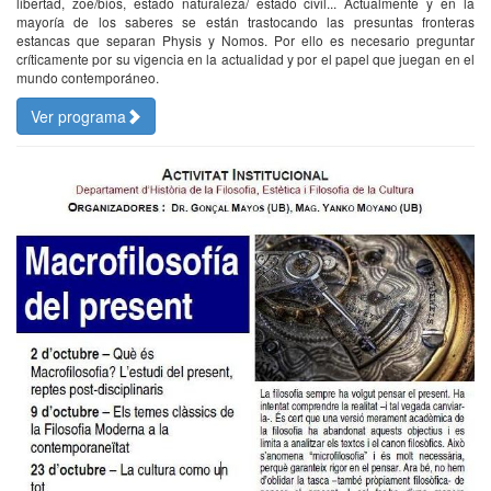
libertad, zoe/bios, estado naturaleza/ estado civil... Actualmente y en la
mayoría de los saberes se están trastocando las presuntas fronteras
estancas que separan Physis y Nomos. Por ello es necesario preguntar
críticamente por su vigencia en la actualidad y por el papel que juegan en el
mundo contemporáneo.
Ver programa