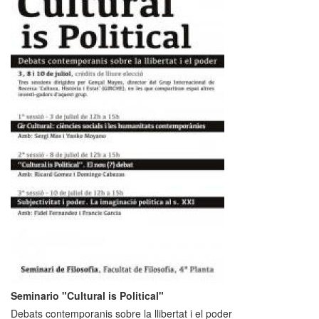
Seminario "Cultural is Political"
Debats contemporanis sobre la llibertat i el poder