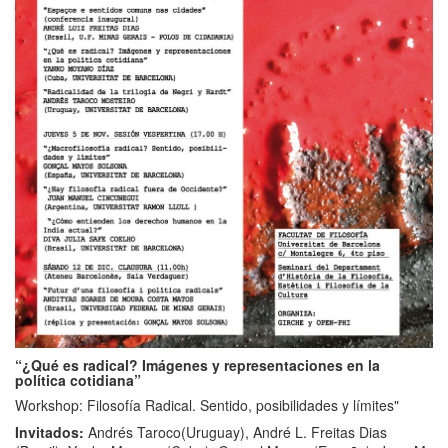
“¿Qué es radical? Imágenes y representaciones en la
política cotidiana”
Workshop: Filosofía Radical. Sentido, posibilidades y límites"
Invitados:
Andrés Taroco(Uruguay), André L. Freitas Dias