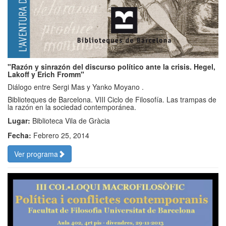
"Razón y sinrazón del discurso político ante la crisis. Hegel,
Lakoff y Erich Fromm"
Diálogo entre Sergi Mas y Yanko Moyano .
Biblioteques de Barcelona. VIII Ciclo de Filosofía. Las trampas de
la razón en la sociedad contemporánea.
Lugar:
Biblioteca Vila de Gràcia
Fecha:
Febrero 25, 2014
Ver programa