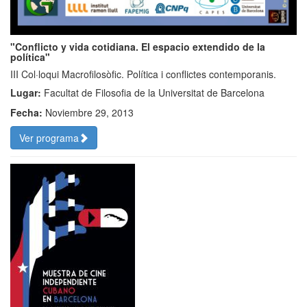
"Conflicto y vida cotidiana. El espacio extendido de la
política"
III Col·loqui Macrofilosòfic. Política i conflictes contemporanis.
Lugar:
Facultat de Filosofia de la Universitat de Barcelona
Fecha:
Noviembre 29, 2013
Ver programa