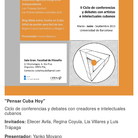
"Pensar Cuba Hoy"
Ciclo de conferencias y debates con creadores e intelectuales
cubanos
Invitados:
Eliecer Avila, Regina Coyula, Lia Villares y Luis
Trápaga
Presentador:
Yanko Moyano