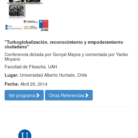
"Turboglobalización, reconocimiento y empoderamiento
ciudadano"
Conferencia dictada por Gonçal Mayos y comentada por Yanko
Moyano
Facultad de Filosofía, UAH
Lugar:
Universidad Alberto Hurtado, Chile
Fecha:
Abril 29, 2014
Ver programa
Otras Referencias