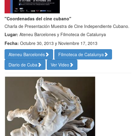
"Coordenadas del cine cubano"
Charla de Presentación Muestra de Cine Independiente Cubano.
Lugar:
Ateneu Barcelones y Filmoteca de Catalunya
Fecha:
Octubre 30, 2013 y Noviembre 17, 2013
Ateneu Barcelonés
Filmoteca de Catalunya
Diario de Cuba
Ver Video