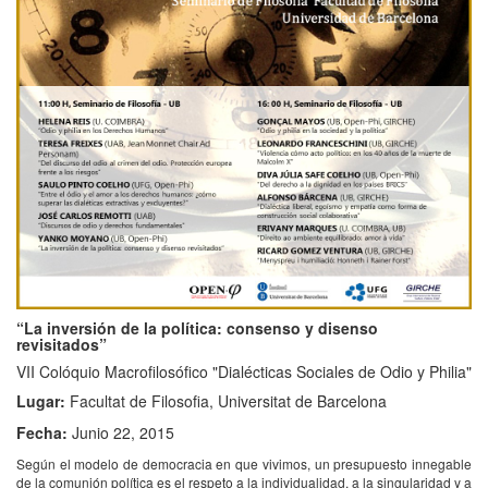
“La inversión de la política: consenso y disenso
revisitados”
VII Colóquio Macrofilosófico "Dialécticas Sociales de Odio y Philia"
Lugar:
Facultat de Filosofia, Universitat de Barcelona
Fecha:
Junio 22, 2015
Según el modelo de democracia en que vivimos, un presupuesto innegable
de la comunión política es el respeto a la individualidad, a la singularidad y a