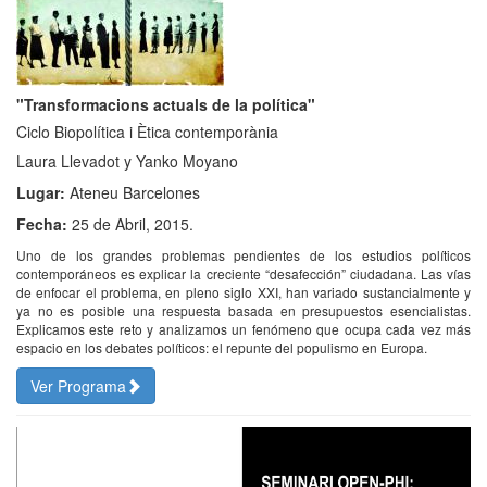
"Transformacions actuals de la política"
Ciclo Biopolítica i Ètica contemporània
Laura Llevadot y Yanko Moyano
Lugar:
Ateneu Barcelones
Fecha:
25 de Abril, 2015.
Uno de los grandes problemas pendientes de los estudios políticos
contemporáneos es explicar la creciente “desafección” ciudadana. Las vías
de enfocar el problema, en pleno siglo XXI, han variado sustancialmente y
ya no es posible una respuesta basada en presupuestos esencialistas.
Explicamos este reto y analizamos un fenómeno que ocupa cada vez más
espacio en los debates políticos: el repunte del populismo en Europa.
Ver Programa