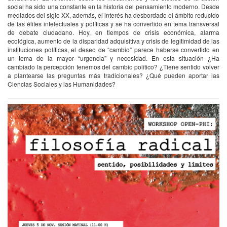
social ha sido una constante en la historia del pensamiento moderno. Desde
mediados del siglo XX, además, el interés ha desbordado el ámbito reducido
de las élites intelectuales y políticas y se ha convertido en tema transversal
de debate ciudadano. Hoy, en tiempos de crisis económica, alarma
ecológica, aumento de la disparidad adquisitiva y crisis de legitimidad de las
instituciones políticas, el deseo de “cambio” parece haberse convertido en
un tema de la mayor “urgencia” y necesidad. En esta situación ¿Ha
cambiado la percepción tenemos del cambio político? ¿Tiene sentido volver
a plantearse las preguntas más tradicionales? ¿Qué pueden aportar las
Ciencias Sociales y las Humanidades?