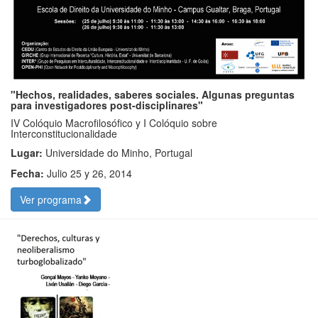
"Hechos, realidades, saberes sociales. Algunas preguntas
para investigadores post-disciplinares"
IV Colóquio Macrofilosófico y I Colóquio sobre
Interconstitucionalidade
Lugar:
Universidade do Minho, Portugal
Fecha:
Julio 25 y 26, 2014
Ver programa