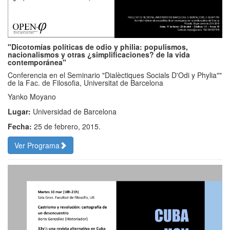
"Dicotomías políticas de odio y philia: populismos,
nacionalismos y otras ¿simplificaciones? de la vida
contemporánea"
Conferencia en el Seminario "Dialèctiques Socials D'Odi y Phylia""
de la Fac. de Filosofia, Universitat de Barcelona
Yanko Moyano
Lugar:
Universidad de Barcelona
Fecha:
25 de febrero, 2015.
Ver Programa