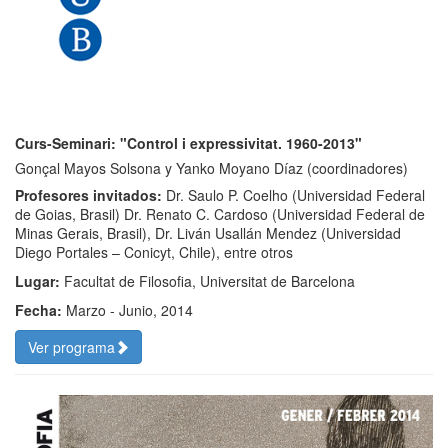
Curs-Seminari: "Control i expressivitat. 1960-2013"
Gonçal Mayos Solsona y Yanko Moyano Díaz (coordinadores)
Profesores invitados:
Dr. Saulo P. Coelho (Universidad Federal
de Goias, Brasil) Dr. Renato C. Cardoso (Universidad Federal de
Minas Gerais, Brasil), Dr. Liván Usallán Mendez (Universidad
Diego Portales – Conicyt, Chile), entre otros
Lugar:
Facultat de Filosofia, Universitat de Barcelona
Fecha:
Marzo - Junio, 2014
Ver programa