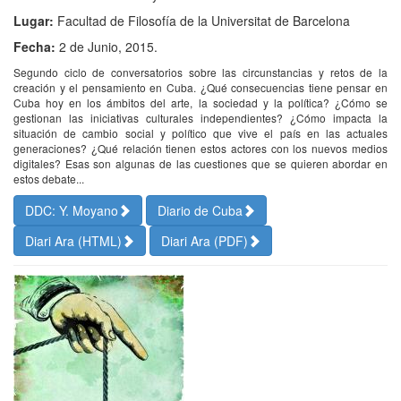
Lugar:
Facultad de Filosofía de la Universitat de Barcelona
Fecha:
2 de Junio, 2015.
Segundo ciclo de conversatorios sobre las circunstancias y retos de la
creación y el pensamiento en Cuba. ¿Qué consecuencias tiene pensar en
Cuba hoy en los ámbitos del arte, la sociedad y la política? ¿Cómo se
gestionan las iniciativas culturales independientes? ¿Cómo impacta la
situación de cambio social y político que vive el país en las actuales
generaciones? ¿Qué relación tienen estos actores con los nuevos medios
digitales? Esas son algunas de las cuestiones que se quieren abordar en
estos debate...
DDC: Y. Moyano
Diario de Cuba
Diari Ara (HTML)
Diari Ara (PDF)