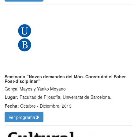
Seminario "Noves demandes del Món. Construint el Saber
Post-disciplinar"
Gonçal Mayos y Yanko Moyano
Lugar:
Facultad de Filosofía. Universitat de Barcelona.
Fecha:
Octubre - Diciembre, 2013
Ver programa