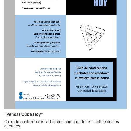
"Pensar Cuba Hoy"
Ciclo de conferencias y debates con creadores e intelectuales
cubanos