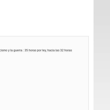
ismo y la guerra : 35 horas por ley, hacia las 32 horas