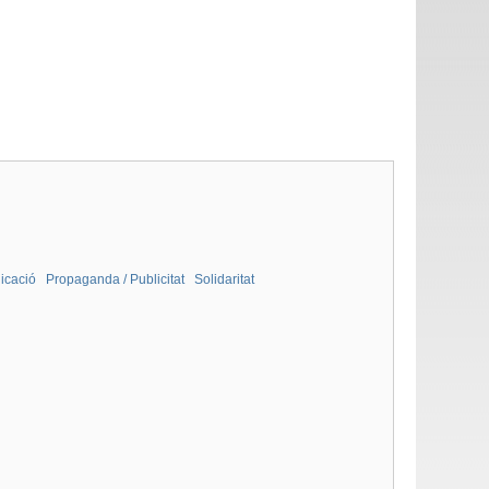
icació
Propaganda / Publicitat
Solidaritat