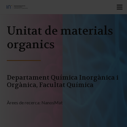
Unitat de materials
organics
Departament Química Inorgànica i
Orgànica, Facultat Química
Àrees de recerca:
NanosMat