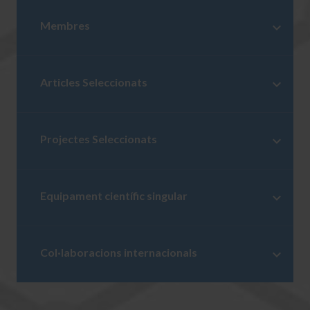
Membres
Articles Seleccionats
Projectes Seleccionats
Equipament científic singular
Col·laboracions internacionals