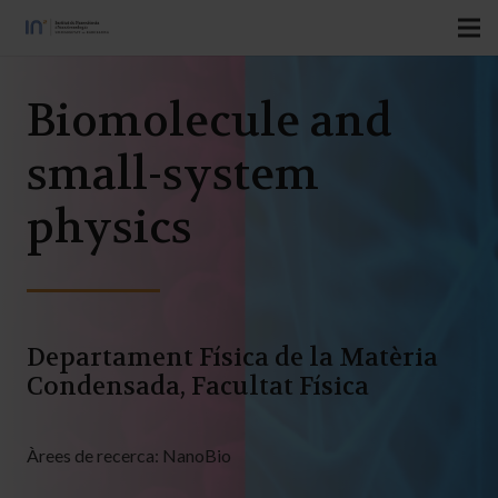
Biomolecule and
small-system
physics
Departament Física de la Matèria
Condensada, Facultat Física
Àrees de recerca:
NanoBio