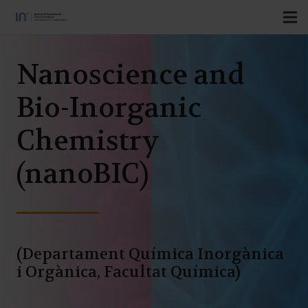
Nanoscience and
Bio-Inorganic
Chemistry
(nanoBIC)
(Departament Química Inorgànica
i Orgànica, Facultat Química)