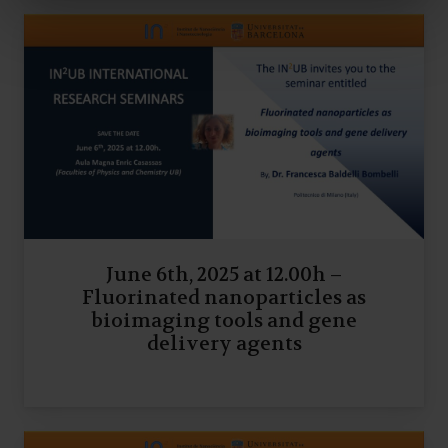
June 6th, 2025 at 12.00h –
Fluorinated nanoparticles as
bioimaging tools and gene
delivery agents