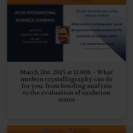
March 21st, 2025 at 12.00h – What
modern crystallography can do
for you: from bonding analysis
to the evaluation of oxidation
states