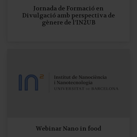
Jornada de Formació en
Divulgació amb perspectiva de
gènere de l’IN2UB
Webinar Nano in food