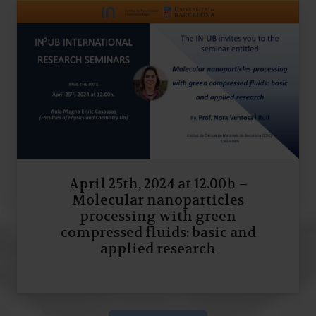
April 25th, 2024 at 12.00h –
Molecular nanoparticles
processing with green
compressed fluids: basic and
applied research