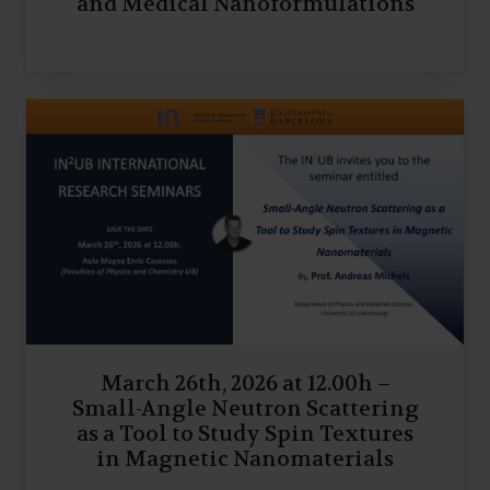
and Medical Nanoformulations
March 26th, 2026 at 12.00h –
Small-Angle Neutron Scattering
as a Tool to Study Spin Textures
in Magnetic Nanomaterials