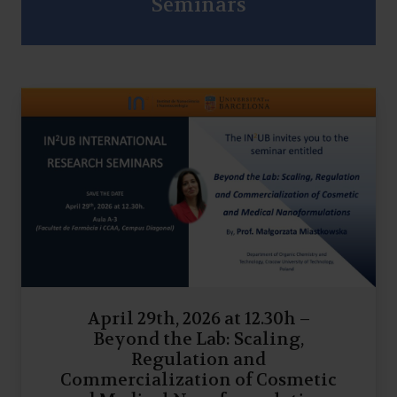
Seminars
April 29th, 2026 at 12.30h –
Beyond the Lab: Scaling,
Regulation and
Commercialization of Cosmetic