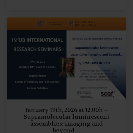
January 19th, 2026 at 12.00h –
Supramolecular luminescent
assemblies: imaging and
beyond…