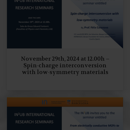
November 29th, 2024 at 12.00h –
Spin-charge interconversion
with low-symmetry materials