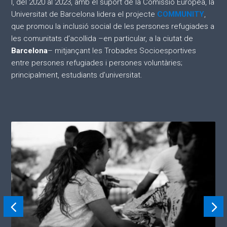
I, del 2020 al 2023, amb el suport de la Comissió Europea, la
Universitat de Barcelona lidera el projecte
COMMUNITY
,
que promou la inclusió social de les persones refugiades a
les comunitats d’acollida –en particular, a la ciutat de
Barcelona
– mitjançant les Trobades Socioesportives
entre persones refugiades i persones voluntàries;
principalment, estudiants d’universitat.