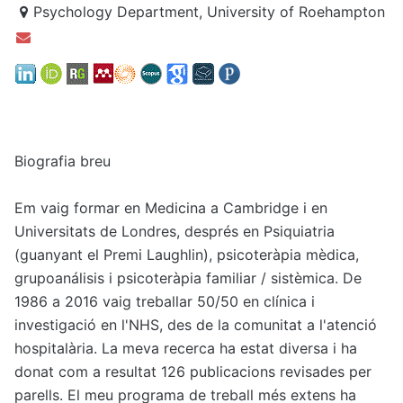
Psychology Department, University of Roehampton
Biografia breu
Em vaig formar en Medicina a Cambridge i en
Universitats de Londres, després en Psiquiatria
(guanyant el Premi Laughlin), psicoteràpia mèdica,
grupoanálisis i psicoteràpia familiar / sistèmica. De
1986 a 2016 vaig treballar 50/50 en clínica i
investigació en l'NHS, des de la comunitat a l'atenció
hospitalària. La meva recerca ha estat diversa i ha
donat com a resultat 126 publicacions revisades per
parells. El meu programa de treball més extens ha