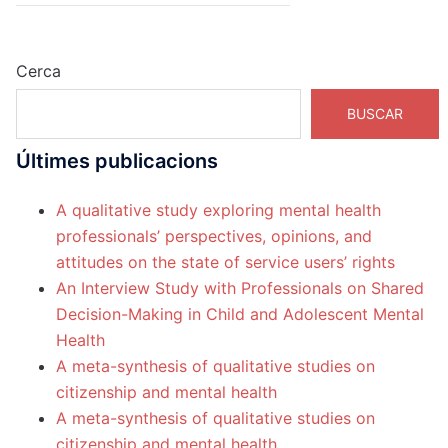
Cerca
BUSCAR
Últimes publicacions
A qualitative study exploring mental health
professionals’ perspectives, opinions, and
attitudes on the state of service users’ rights
An Interview Study with Professionals on Shared
Decision-Making in Child and Adolescent Mental
Health
A meta-synthesis of qualitative studies on
citizenship and mental health
A meta-synthesis of qualitative studies on
citizenship and mental health