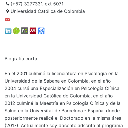
(+57) 3277331, ext 5071
Universidad Católica de Colombia
Biografía corta
En el 2001 culminé la licenciatura en Psicología en la
Universidad de la Sabana en Colombia, en el año
2004 cursé una Especialización en Psicología Clínica
en la Universidad Católica de Colombia, en el año
2012 culminé la Maestría en Psicología Clínica y de la
Salud en la Universitat de Barcelona - España, donde
posteriormente realicé el Doctorado en la misma área
(2017). Actualmente soy docente adscrita al programa