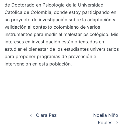
de Doctorado en Psicología de la Universidad
Católica de Colombia, donde estoy participando en
un proyecto de investigación sobre la adaptación y
validación al contexto colombiano de varios
instrumentos para medir el malestar psicológico. Mis
intereses en investigación están orientados en
estudiar el bienestar de los estudiantes universitarios
para proponer programas de prevención e
intervención en esta población.
Post navigation
Clara Paz
Noelia Niño
Robles