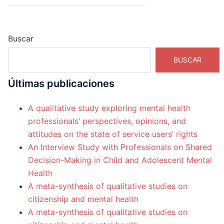
Buscar
BUSCAR
Últimas publicaciones
A qualitative study exploring mental health
professionals’ perspectives, opinions, and
attitudes on the state of service users’ rights
An Interview Study with Professionals on Shared
Decision-Making in Child and Adolescent Mental
Health
A meta-synthesis of qualitative studies on
citizenship and mental health
A meta-synthesis of qualitative studies on