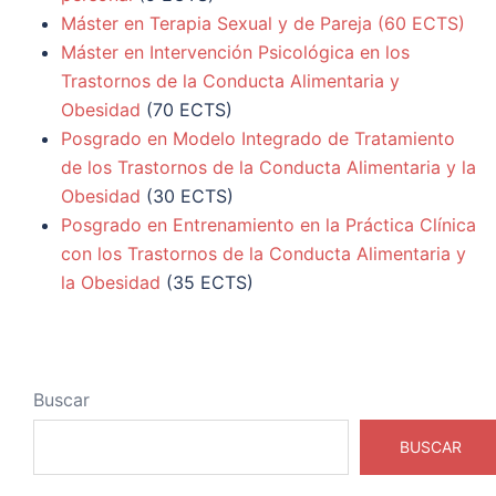
Máster en Terapia Sexual y de Pareja
(60 ECTS)
Máster en Intervención Psicológica en los
Trastornos de la Conducta Alimentaria y
Obesidad
(70 ECTS)
Posgrado en Modelo Integrado de Tratamiento
de los Trastornos de la Conducta Alimentaria y la
Obesidad
(30 ECTS)
Posgrado en Entrenamiento en la Práctica Clínica
con los Trastornos de la Conducta Alimentaria y
la Obesidad
(35 ECTS)
Buscar
BUSCAR