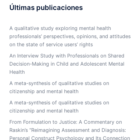
Últimas publicaciones
A qualitative study exploring mental health
professionals’ perspectives, opinions, and attitudes
on the state of service users’ rights
An Interview Study with Professionals on Shared
Decision-Making in Child and Adolescent Mental
Health
A meta-synthesis of qualitative studies on
citizenship and mental health
A meta-synthesis of qualitative studies on
citizenship and mental health
From Formulation to Justice: A Commentary on
Raskin’s “Reimagining Assessment and Diagnosis:
Personal Construct Psychology and Its Connection