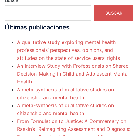
BUSCAR
Últimas publicaciones
A qualitative study exploring mental health
professionals’ perspectives, opinions, and
attitudes on the state of service users’ rights
An Interview Study with Professionals on Shared
Decision-Making in Child and Adolescent Mental
Health
A meta-synthesis of qualitative studies on
citizenship and mental health
A meta-synthesis of qualitative studies on
citizenship and mental health
From Formulation to Justice: A Commentary on
Raskin’s “Reimagining Assessment and Diagnosis: