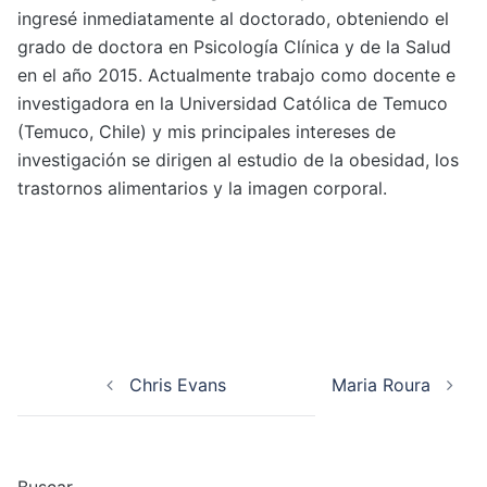
ingresé inmediatamente al doctorado, obteniendo el
grado de doctora en Psicología Clínica y de la Salud
en el año 2015. Actualmente trabajo como docente e
investigadora en la Universidad Católica de Temuco
(Temuco, Chile) y mis principales intereses de
investigación se dirigen al estudio de la obesidad, los
trastornos alimentarios y la imagen corporal.
Post navigation
Chris Evans
Maria Roura
Buscar