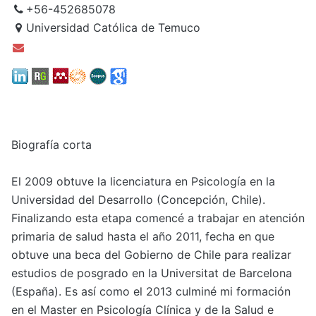
+56-452685078
Universidad Católica de Temuco
Biografía corta
El 2009 obtuve la licenciatura en Psicología en la
Universidad del Desarrollo (Concepción, Chile).
Finalizando esta etapa comencé a trabajar en atención
primaria de salud hasta el año 2011, fecha en que
obtuve una beca del Gobierno de Chile para realizar
estudios de posgrado en la Universitat de Barcelona
(España). Es así como el 2013 culminé mi formación
en el Master en Psicología Clínica y de la Salud e